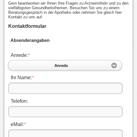
Gern beantworten wir Ihnen Ihre Fragen zu Arzneimitteln und zu den
vielfältigsten Gesundheitsthemen. Besuchen Sie uns zu einem
Beratungsgespräch in der Apotheke oder nehmen Sie gleich hier
Kontakt zu uns auf.
Kontaktformular
Absenderangaben
Anrede:
*
Anrede
Ihr Name:
*
Telefon:
eMail:
*