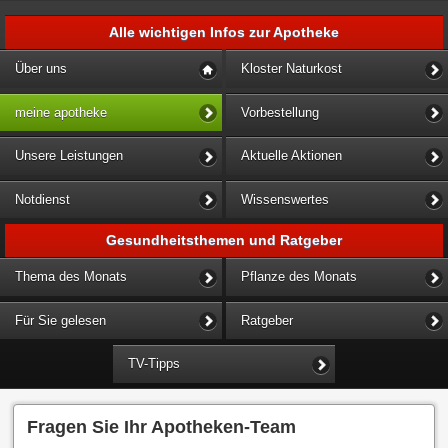
Alle wichtigen Infos zur Apotheke
Über uns
Kloster Naturkost
meine apotheke
Vorbestellung
Unsere Leistungen
Aktuelle Aktionen
Notdienst
Wissenswertes
Gesundheitsthemen und Ratgeber
Thema des Monats
Pflanze des Monats
Für Sie gelesen
Ratgeber
TV-Tipps
Fragen Sie Ihr Apotheken-Team