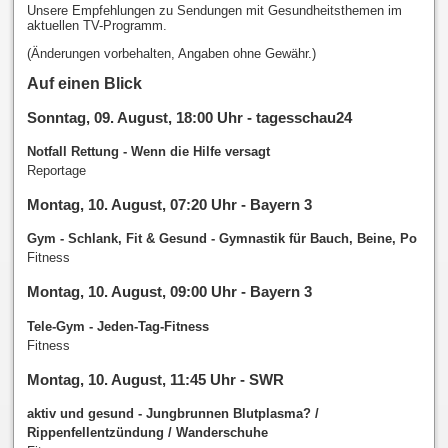
Unsere Empfehlungen zu Sendungen mit Gesundheitsthemen im
aktuellen TV-Programm.
(Änderungen vorbehalten, Angaben ohne Gewähr.)
Auf einen Blick
Sonntag, 09. August, 18:00 Uhr - tagesschau24
Notfall Rettung - Wenn die Hilfe versagt
Reportage
Montag, 10. August, 07:20 Uhr - Bayern 3
Gym - Schlank, Fit & Gesund - Gymnastik für Bauch, Beine, Po
Fitness
Montag, 10. August, 09:00 Uhr - Bayern 3
Tele-Gym - Jeden-Tag-Fitness
Fitness
Montag, 10. August, 11:45 Uhr - SWR
aktiv und gesund - Jungbrunnen Blutplasma? /
Rippenfellentzündung / Wanderschuhe