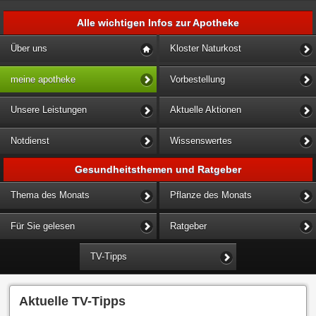
Alle wichtigen Infos zur Apotheke
Über uns
Kloster Naturkost
meine apotheke
Vorbestellung
Unsere Leistungen
Aktuelle Aktionen
Notdienst
Wissenswertes
Gesundheitsthemen und Ratgeber
Thema des Monats
Pflanze des Monats
Für Sie gelesen
Ratgeber
TV-Tipps
Aktuelle TV-Tipps