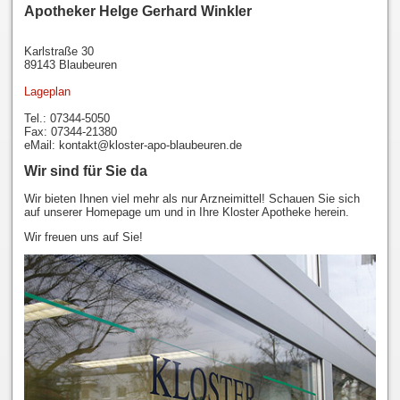
Apotheker Helge Gerhard Winkler
Karlstraße 30
89143 Blaubeuren
Lageplan
Tel.: 07344-5050
Fax: 07344-21380
eMail: kontakt@kloster-apo-blaubeuren.de
Wir sind für Sie da
Wir bieten Ihnen viel mehr als nur Arzneimittel! Schauen Sie sich
auf unserer Homepage um und in Ihre Kloster Apotheke herein.
Wir freuen uns auf Sie!