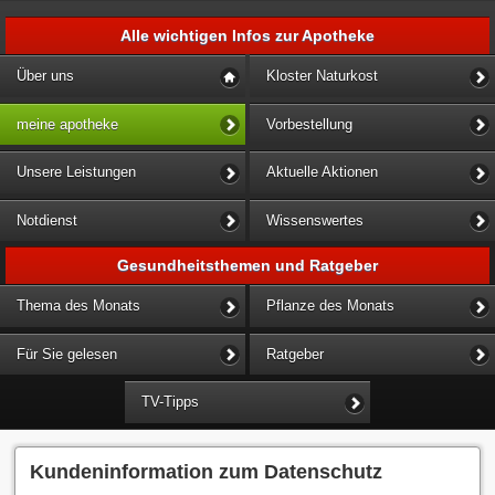
Alle wichtigen Infos zur Apotheke
Über uns
Kloster Naturkost
meine apotheke
Vorbestellung
Unsere Leistungen
Aktuelle Aktionen
Notdienst
Wissenswertes
Gesundheitsthemen und Ratgeber
Thema des Monats
Pflanze des Monats
Für Sie gelesen
Ratgeber
TV-Tipps
Kundeninformation zum Datenschutz