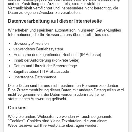
und die Zustellung des Arzneimittels, sind zur strikten
Vertraulichkeit verpflichtet und insbesondere nicht berechtigt, die
Daten zu eigenen Zwecken zu verarbeiten.
Datenverarbeitung auf dieser Internetseite
Wir erheben und speichern automatisch in unseren Server-Logfiles
Informationen, die Ihr Browser an uns übermittelt. Dies sind:
Browsertyp/ -version
verwendetes Betriebssystem
Hostname des zugreifenden Rechners (IP Adresse)
Inhalt der Anforderung (konkrete Seite)
Datum und Uhrzeit der Serveranfrage
Zugriffsstatus/HTTP-Statuscode
übertragene Datenmenge.
Diese Daten sind für uns nicht bestimmten Personen zuordenbar.
Eine Zusammenführung dieser Daten mit anderen Datenquellen wird
nicht vorgenommen, die Daten werden zudem nach einer
statistischen Auswertung gelöscht.
Cookies
Wie viele andere Webseiten verwenden wir auch so genannte
"Cookies". Cookies sind kleine Textdateien, die von einem
Websiteserver auf Ihre Festplatte übertragen werden.